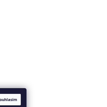
ouhlasím