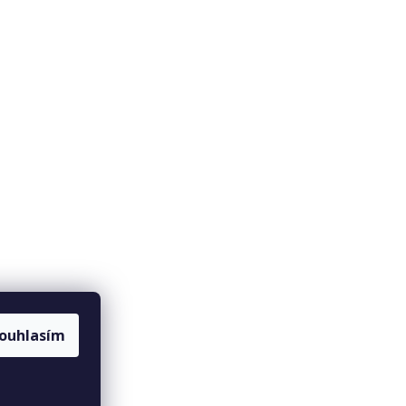
ouhlasím