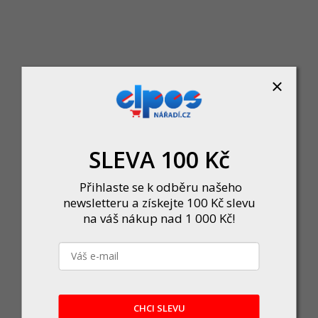
E-mail
Vložením e-mailu souhlasíte s
podmínkami ochrany osobních údaj
SLEVA 100 Kč
Přihlaste se k odběru našeho
newsletteru a získejte 100 Kč slevu
na váš nákup nad 1 000 Kč!
CHCI SLEVU