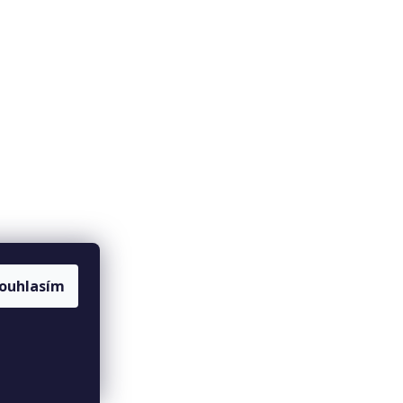
ouhlasím