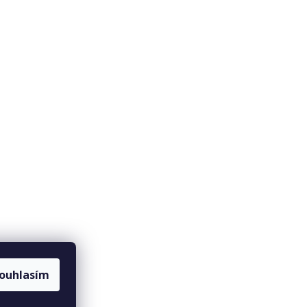
ouhlasím