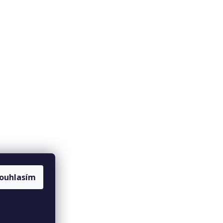
ouhlasím